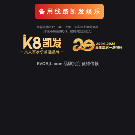
备 用 线 路 凯 发 娱 乐
推荐使用谷歌、UC、火狐、夸客等主流浏览器
（尽量不要使用QQ、搜狗浏览器进入）
EVOBjL.com 品牌沉淀 值得信赖